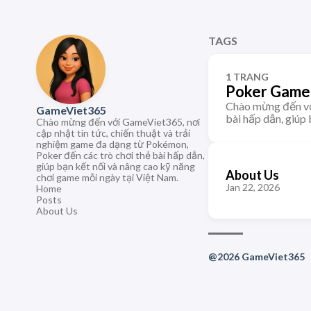
TAGS
1 TRANG
Poker Game 
Chào mừng đến với
GameViet365
bài hấp dẫn, giúp
Chào mừng đến với GameViet365, nơi
cập nhật tin tức, chiến thuật và trải
nghiệm game đa dạng từ Pokémon,
Poker đến các trò chơi thẻ bài hấp dẫn,
giúp bạn kết nối và nâng cao kỹ năng
About Us
chơi game mỗi ngày tại Việt Nam.
Jan 22, 2026
Home
Posts
About Us
@2026 GameViet365