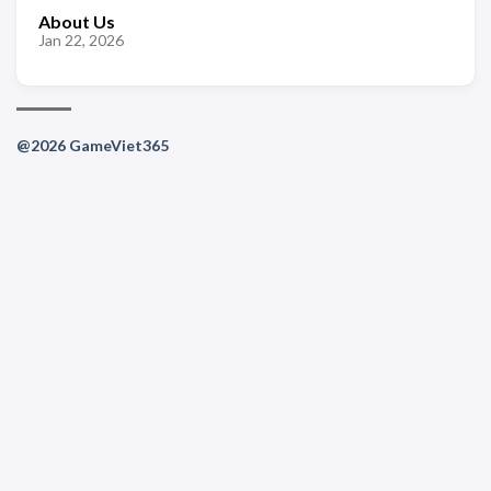
About Us
Jan 22, 2026
@2026 GameViet365