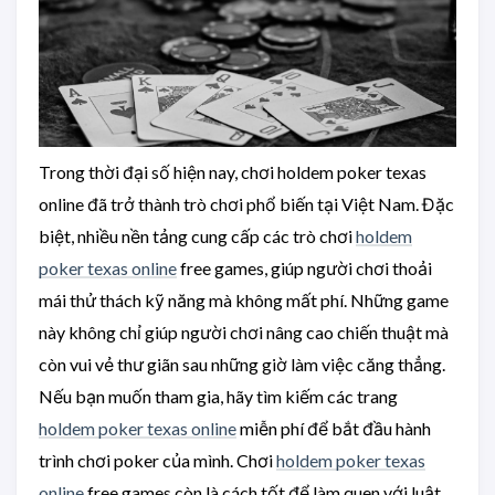
Trong thời đại số hiện nay, chơi holdem poker texas
online đã trở thành trò chơi phổ biến tại Việt Nam. Đặc
biệt, nhiều nền tảng cung cấp các trò chơi
holdem
poker texas online
free games, giúp người chơi thoải
mái thử thách kỹ năng mà không mất phí. Những game
này không chỉ giúp người chơi nâng cao chiến thuật mà
còn vui vẻ thư giãn sau những giờ làm việc căng thẳng.
Nếu bạn muốn tham gia, hãy tìm kiếm các trang
holdem poker texas online
miễn phí để bắt đầu hành
trình chơi poker của mình. Chơi
holdem poker texas
online
free games còn là cách tốt để làm quen với luật