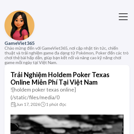
GameViet365
Chào mừng đến với GameViet365, nơi cập nhật tin tức, chiến
thuật và trải nghiệm game đa dạng từ Pokémon, Poker đến các trò
chơi thẻ bài hấp dẫn, giúp bạn kết nối và nâng cao kỹ năng chơi
game mỗi ngày tại Việt Nam.
Trải Nghiệm Holdem Poker Texas
Online Miễn Phí Tại Việt Nam
![holdem poker texas online]
(/static/files/media/0
Jun 17, 2026
1 phút đọc