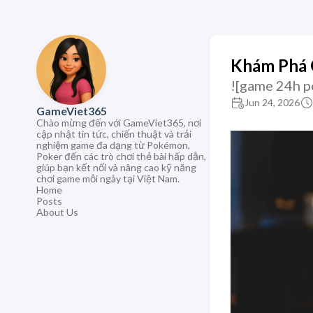
Khám Phá 
![game 24h p
Jun 24, 2026
GameViet365
Chào mừng đến với GameViet365, nơi
cập nhật tin tức, chiến thuật và trải
nghiệm game đa dạng từ Pokémon,
Poker đến các trò chơi thẻ bài hấp dẫn,
giúp bạn kết nối và nâng cao kỹ năng
chơi game mỗi ngày tại Việt Nam.
Home
Posts
About Us