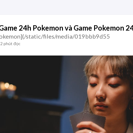
Game 24h Pokemon và Game Pokemon 24h
okemon](/static/files/media/019bbb9d55
2 phút đọc