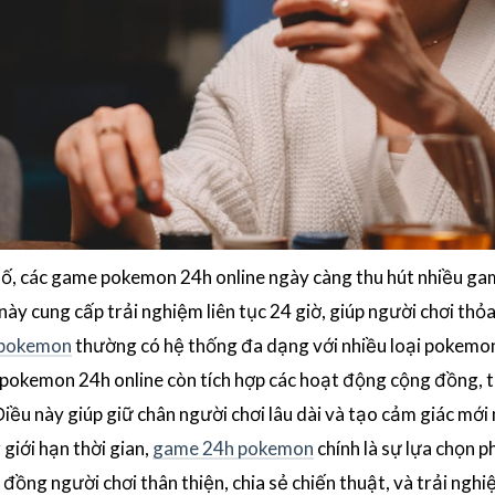
số, các game pokemon 24h online ngày càng thu hút nhiều ga
này cung cấp trải nghiệm liên tục 24 giờ, giúp người chơi thỏ
 pokemon
thường có hệ thống đa dạng với nhiều loại pokemon 
pokemon 24h online còn tích hợp các hoạt động cộng đồng, thi
iều này giúp giữ chân người chơi lâu dài và tạo cảm giác mớ
iới hạn thời gian,
game 24h pokemon
chính là sự lựa chọn 
 đồng người chơi thân thiện, chia sẻ chiến thuật, và trải ngh