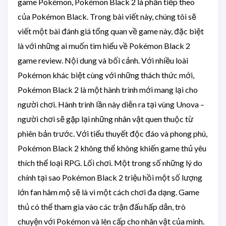
game Pokémon, Pokémon Black 2 là phần tiếp theo
của Pokémon Black. Trong bài viết này, chúng tôi sẽ
viết một bài đánh giá tổng quan về game này, đặc biệt
là với những ai muốn tìm hiểu về Pokémon Black 2
game review. Nội dung và bối cảnh. Với nhiều loài
Pokémon khác biệt cùng với những thách thức mới,
Pokémon Black 2 là một hành trình mới mang lại cho
người chơi. Hành trình lần này diễn ra tại vùng Unova –
người chơi sẽ gặp lại những nhân vật quen thuộc từ
phiên bản trước. Với tiểu thuyết độc đáo và phong phú,
Pokémon Black 2 không thể không khiến game thủ yêu
thích thể loại RPG. Lối chơi. Một trong số những lý do
chính tại sao Pokémon Black 2 triệu hồi một số lượng
lớn fan hâm mộ sẽ là vì một cách chơi đa dạng. Game
thủ có thể tham gia vào các trận đấu hấp dẫn, trò
chuyện với Pokémon và lên cấp cho nhân vật của mình.