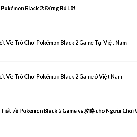
 Pokémon Black 2: Đừng Bỏ Lỡ!
iết Về Trò Chơi Pokémon Black 2 Game Tại Việt Nam
iết Về Trò Chơi Pokémon Black 2 Game ở Việt Nam
 Tiết về Pokémon Black 2 Game và攻略 cho Người Chơi 