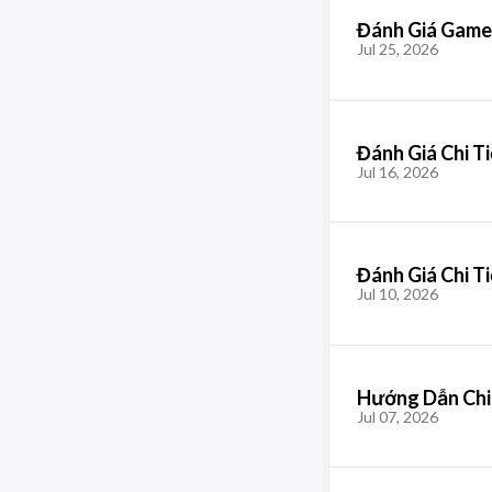
Đánh Giá Game
Jul 25, 2026
Đánh Giá Chi T
Jul 16, 2026
Đánh Giá Chi T
Jul 10, 2026
Hướng Dẫn Chi
Jul 07, 2026