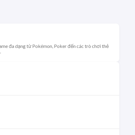
game đa dạng từ Pokémon, Poker đến các trò chơi thẻ
.