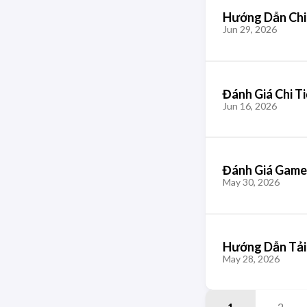
Hướng Dẫn Chi
Jun 29, 2026
Đánh Giá Chi T
Jun 16, 2026
Đánh Giá Game 
May 30, 2026
Hướng Dẫn Tải 
May 28, 2026
1
2