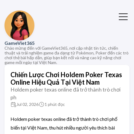
GameViet365
Chào mừng đến với GameViet365, nơi cập nhật tin tức, chiến
thuật và trải nghiệm game đa dạng từ Pokémon, Poker đến các trò
chơi thẻ bài hấp dẫn, giúp bạn kết nối và nâng cao kỹ năng chơi
game mỗi ngày tại Việt Nam.
Chiến Lược Chơi Holdem Poker Texas
Online Hiệu Quả Tại Việt Nam
Holdem poker texas online đã trở thành trò chơi
ph
Jul 02, 2026
1 phút đọc
Holdem poker texas online đã trở thành trò chơi phổ
biến tại Việt Nam, thu hút nhiều người yêu thích bài