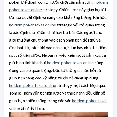
poker. Để thành công, người chơi cần nắm vững
holdem
poker texas online
strategy. Chiến lược này giúp họ tối
ưu hóa quyết định và nâng cao khả năng thắng. Khi học
holdem poker texas online
strategy, yếu tố quan trọng
là xác định thời điểm chơi hay bỏ bài. Các người chơi
giỏi thường chú trọng vào cách phân tích đối thủ và
đọc bài. Họ biết khi nào nên cược lớn hay nhỏ để kiểm
soát số tiền cược. Ngoài ra, việc kiểm soát cảm xúc và
giữ bình tĩnh khi chơi
holdem poker texas online
cũng
đóng vai trò quan trọng. Đầu tư thời gian học hỏi sẽ
giúp bạn nâng cao kỹ năng, từ đó dễ dàng áp dụng
holdem poker texas online
strategy một cách hiệu quả.
Tóm lại, nắm vững chiến lược và thực hành đều đặn sẽ
giúp bạn chiến thắng trong các ván
holdem poker texas
online
tại Việt Nam.