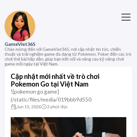
GameViet365
Chào mừng đến với GameViet365, nơi cập nhật tin tức, chiến
thuật và trải nghiệm game đa dạng từ Pokémon, Poker đến các trò
chơi thẻ bài hấp dẫn, giúp bạn kết nối và nâng cao kỹ năng chơi
game mỗi ngày tại Việt Nam.
Cập nhật mới nhất về trò chơi
Pokemon Go tại Việt Nam
![pokemon go game]
(/static/files/media/019bbb9d550
Jun 15, 2026
2 phút đọc