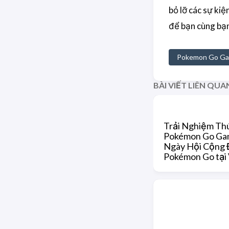
bỏ lỡ các sự ki
để bạn cùng bạ
Pokemon Go G
BÀI VIẾT LIÊN QUA
Trải Nghiệm Thú
Pokémon Go Ga
Ngày Hội Cộng
Pokémon Go tại