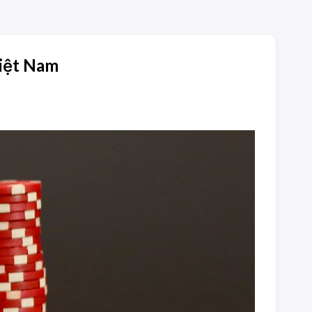
iệt Nam