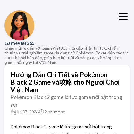
GameViet365
Chào mừng đến với GameViet365, nơi cập nhật tin tức, chiến
thuật và trải nghiệm game đa dạng từ Pokémon, Poker đến các trò
chơi thẻ bài hấp dẫn, giúp bạn kết nối và nâng cao kỹ năng chơi
game mỗi ngày tại Việt Nam.
Hướng Dẫn Chi Tiết về Pokémon
Black 2 Game và攻略 cho Người Chơi
Việt Nam
Pokémon Black 2 game là tựa game nổi bật trong
ser
Jul 07, 2026
2 phút đọc
Pokémon Black 2 game là tựa game nổi bật trong